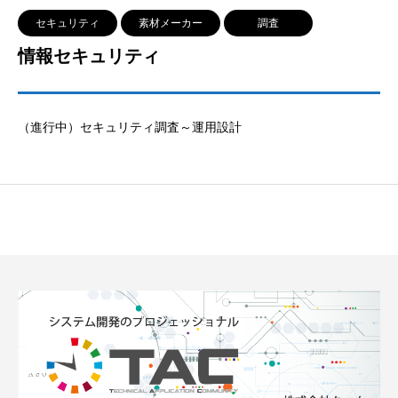
セキュリティ
素材メーカー
調査
情報セキュリティ
（進行中）セキュリティ調査～運用設計