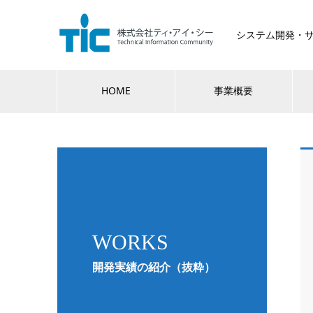
システム開発・
HOME
事業概要
WORKS
開発実績の紹介（抜粋）