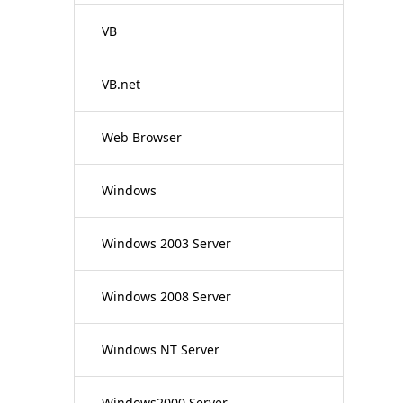
VB
VB.net
Web Browser
Windows
Windows 2003 Server
Windows 2008 Server
Windows NT Server
Windows2000 Server