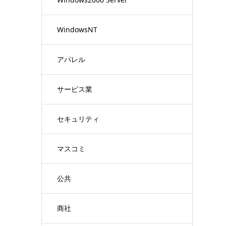
WindowsNT
アパレル
サービス業
セキュリティ
マスコミ
公共
商社