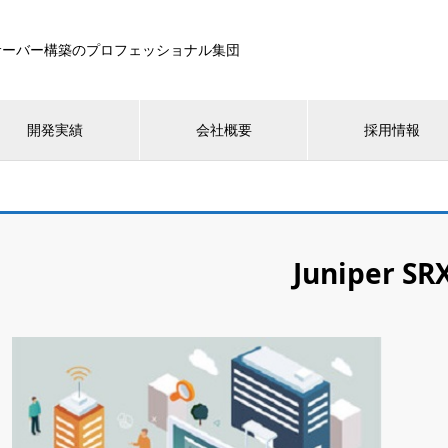
サーバー構築のプロフェッショナル集団
開発実績
会社概要
採用情報
Juniper SR