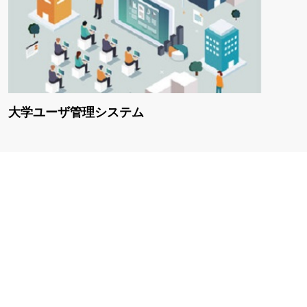
大学ユーザ管理システム