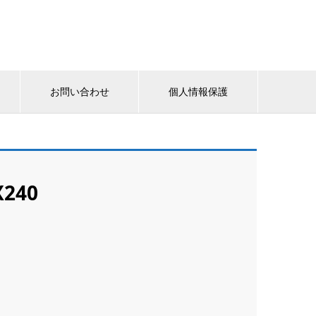
お問い合わせ
個人情報保護
X240