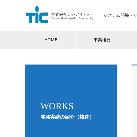
システム開発・
HOME
事業概要
WORKS
開発実績の紹介（抜粋）