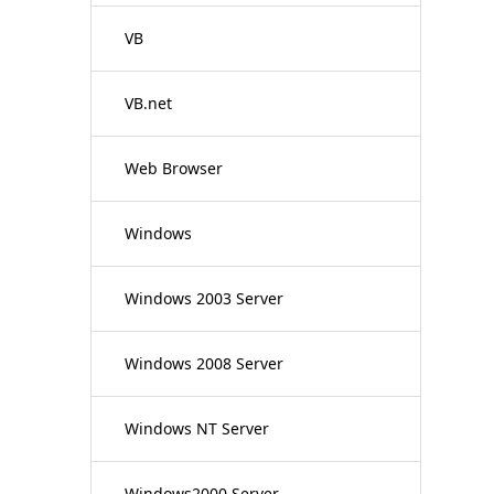
VB
VB.net
Web Browser
Windows
Windows 2003 Server
Windows 2008 Server
Windows NT Server
Windows2000 Server