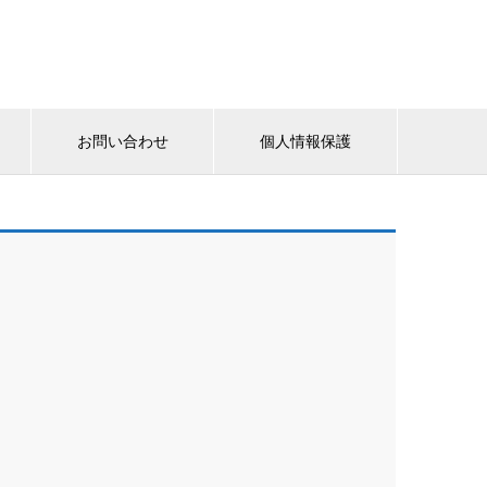
お問い合わせ
個人情報保護