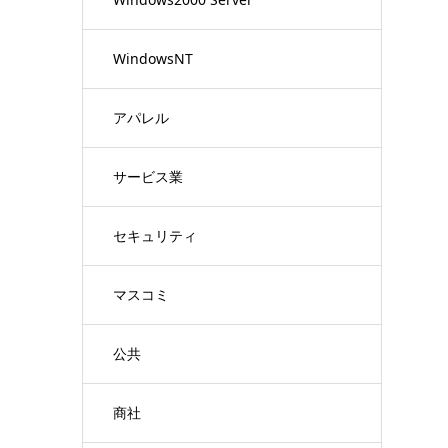
WindowsNT
アパレル
サービス業
セキュリティ
マスコミ
公共
商社