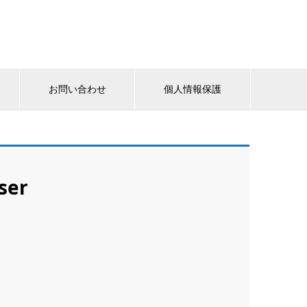
お問い合わせ
個人情報保護
ser