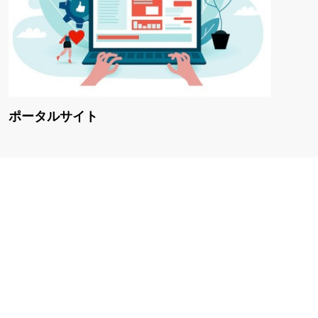
ポータルサイト