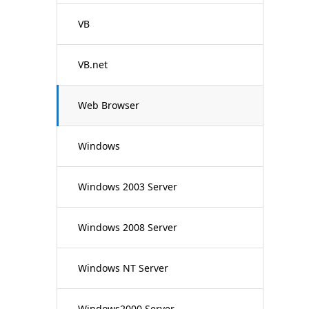
VB
VB.net
Web Browser
Windows
Windows 2003 Server
Windows 2008 Server
Windows NT Server
Windows2000 Server