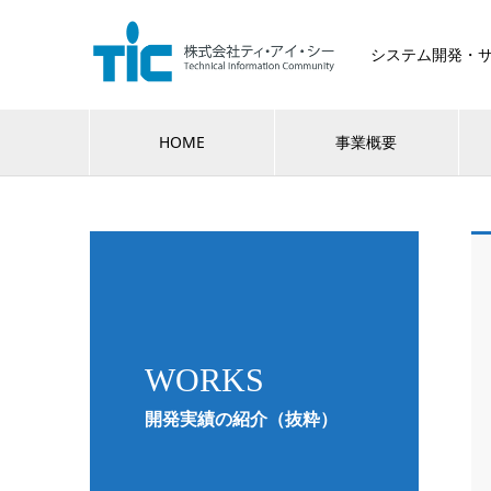
システム開発・
HOME
事業概要
WORKS
開発実績の紹介（抜粋）