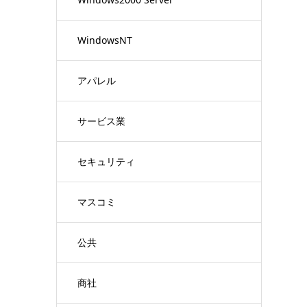
WindowsNT
アパレル
サービス業
セキュリティ
マスコミ
公共
商社