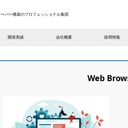
サーバー構築のプロフェッショナル集団
開発実績
会社概要
採用情報
Web Brow