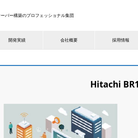
サーバー構築のプロフェッショナル集団
開発実績
会社概要
採用情報
Hitachi BR