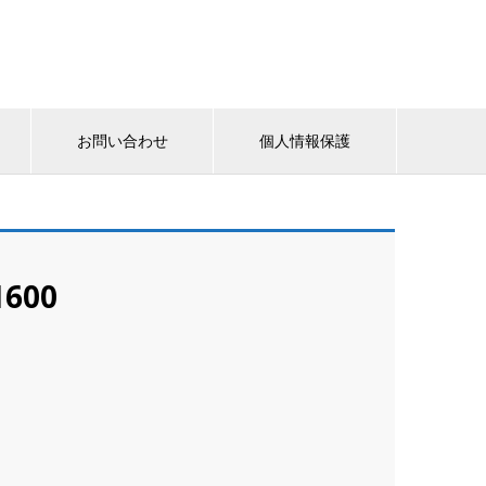
お問い合わせ
個人情報保護
1600