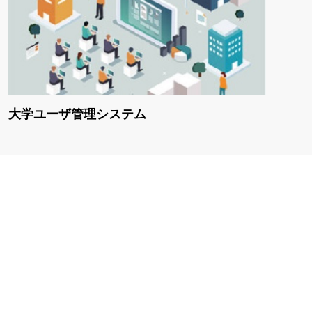
大学ユーザ管理システム