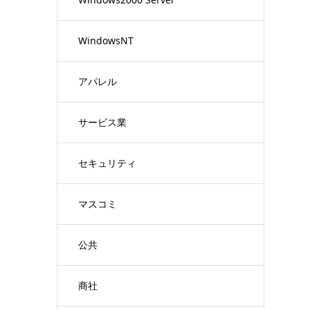
WindowsNT
アパレル
サービス業
セキュリティ
マスコミ
公共
商社