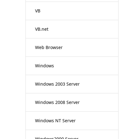
VB
VB.net
Web Browser
Windows
Windows 2003 Server
Windows 2008 Server
Windows NT Server
Windows2000 Server