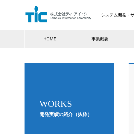
システム開発・
HOME
事業概要
WORKS
開発実績の紹介（抜粋）