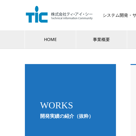
システム開発・
HOME
事業概要
WORKS
開発実績の紹介（抜粋）