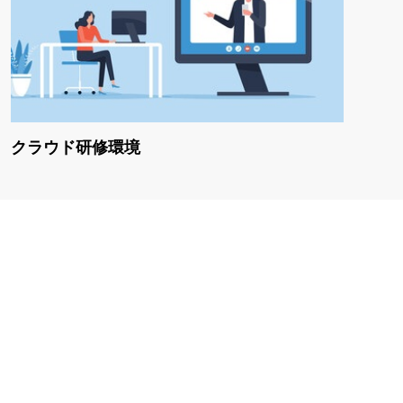
クラウド研修環境