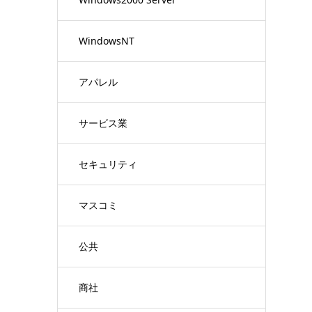
WindowsNT
アパレル
サービス業
セキュリティ
マスコミ
公共
商社