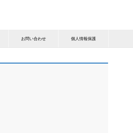
お問い合わせ
個人情報保護