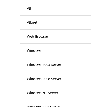
VB
VB.net
Web Browser
Windows
Windows 2003 Server
Windows 2008 Server
Windows NT Server
Windows2000 Server